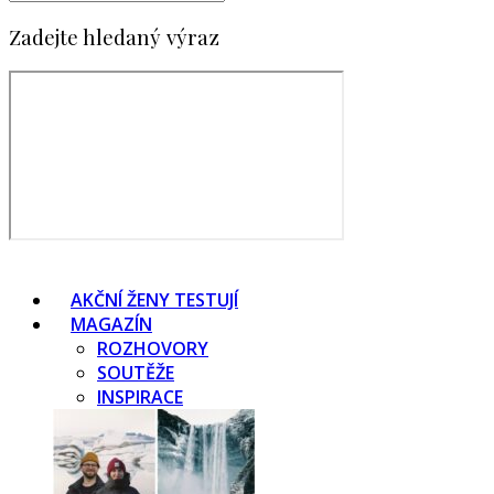
Zadejte hledaný výraz
AKČNÍ ŽENY TESTUJÍ
MAGAZÍN
ROZHOVORY
SOUTĚŽE
INSPIRACE