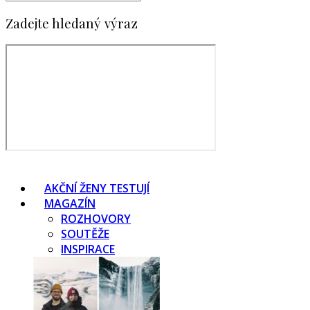
Zadejte hledaný výraz
AKČNÍ ŽENY TESTUJÍ
MAGAZÍN
ROZHOVORY
SOUTĚŽE
INSPIRACE