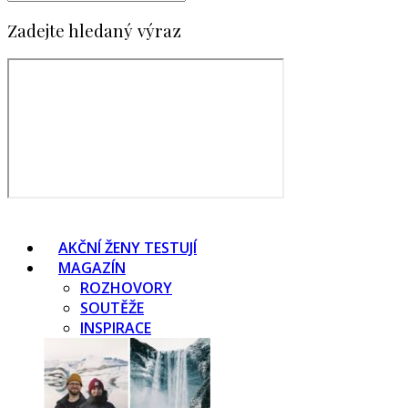
Zadejte hledaný výraz
AKČNÍ ŽENY TESTUJÍ
MAGAZÍN
ROZHOVORY
SOUTĚŽE
INSPIRACE