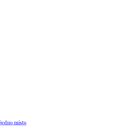
n jedno místo