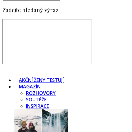
Zadejte hledaný výraz
AKČNÍ ŽENY TESTUJÍ
MAGAZÍN
ROZHOVORY
SOUTĚŽE
INSPIRACE