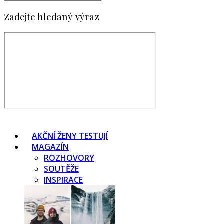
Zadejte hledaný výraz
AKČNÍ ŽENY TESTUJÍ
MAGAZÍN
ROZHOVORY
SOUTĚŽE
INSPIRACE