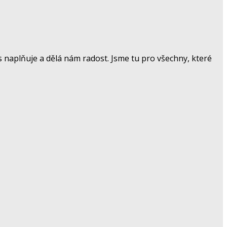
 naplňuje a dělá nám radost. Jsme tu pro všechny, které