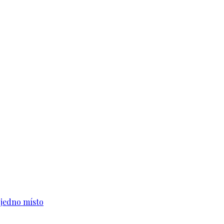
n jedno místo