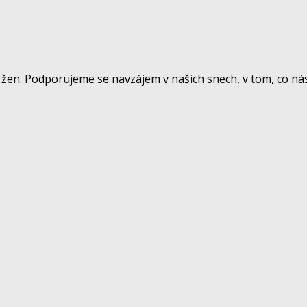
žen. Podporujeme se navzájem v našich snech, v tom, co nás