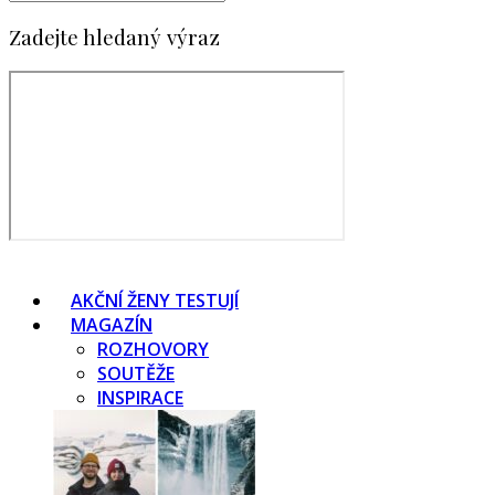
Zadejte hledaný výraz
AKČNÍ ŽENY TESTUJÍ
MAGAZÍN
ROZHOVORY
SOUTĚŽE
INSPIRACE