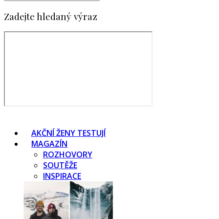
Zadejte hledaný výraz
AKČNÍ ŽENY TESTUJÍ
MAGAZÍN
ROZHOVORY
SOUTĚŽE
INSPIRACE