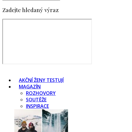
Zadejte hledaný výraz
AKČNÍ ŽENY TESTUJÍ
MAGAZÍN
ROZHOVORY
SOUTĚŽE
INSPIRACE