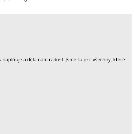
 naplňuje a dělá nám radost. Jsme tu pro všechny, které