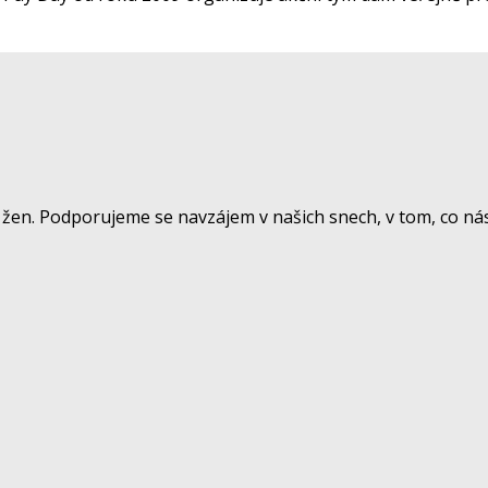
žen. Podporujeme se navzájem v našich snech, v tom, co nás