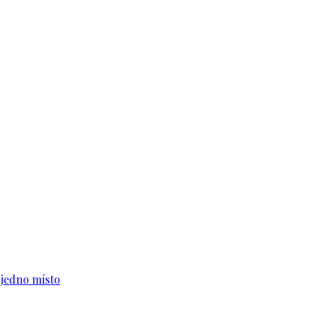
n jedno místo