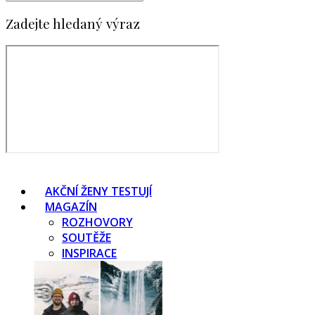
Zadejte hledaný výraz
AKČNÍ ŽENY TESTUJÍ
MAGAZÍN
ROZHOVORY
SOUTĚŽE
INSPIRACE