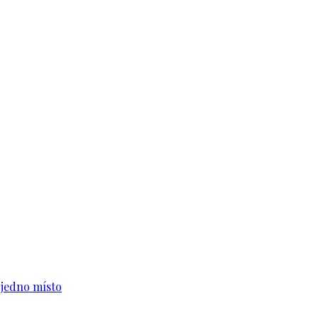
n jedno místo