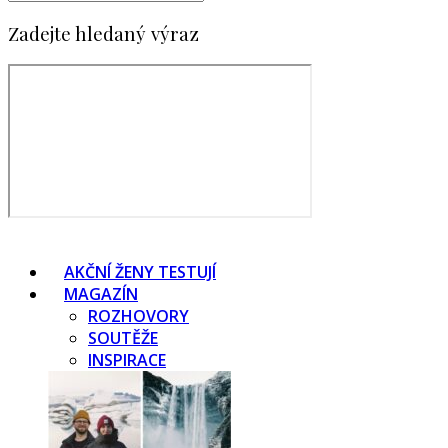
Zadejte hledaný výraz
AKČNÍ ŽENY TESTUJÍ
MAGAZÍN
ROZHOVORY
SOUTĚŽE
INSPIRACE