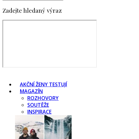
Zadejte hledaný výraz
AKČNÍ ŽENY TESTUJÍ
MAGAZÍN
ROZHOVORY
SOUTĚŽE
INSPIRACE