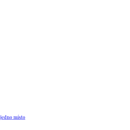
n jedno místo