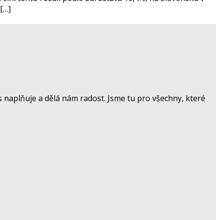
[…]
 naplňuje a dělá nám radost. Jsme tu pro všechny, které