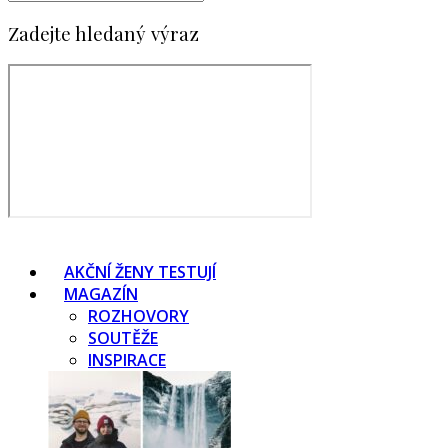
Zadejte hledaný výraz
AKČNÍ ŽENY TESTUJÍ
MAGAZÍN
ROZHOVORY
SOUTĚŽE
INSPIRACE