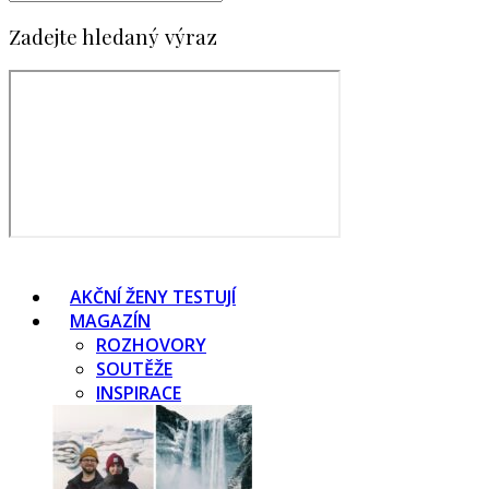
Zadejte hledaný výraz
AKČNÍ ŽENY TESTUJÍ
MAGAZÍN
ROZHOVORY
SOUTĚŽE
INSPIRACE