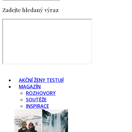
Zadejte hledaný výraz
AKČNÍ ŽENY TESTUJÍ
MAGAZÍN
ROZHOVORY
SOUTĚŽE
INSPIRACE