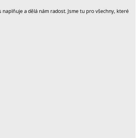
 naplňuje a dělá nám radost. Jsme tu pro všechny, které