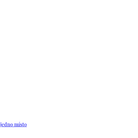
n jedno místo