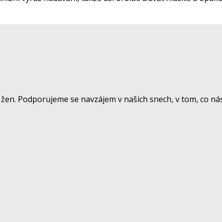
žen. Podporujeme se navzájem v našich snech, v tom, co nás