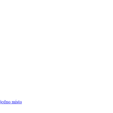
n jedno místo