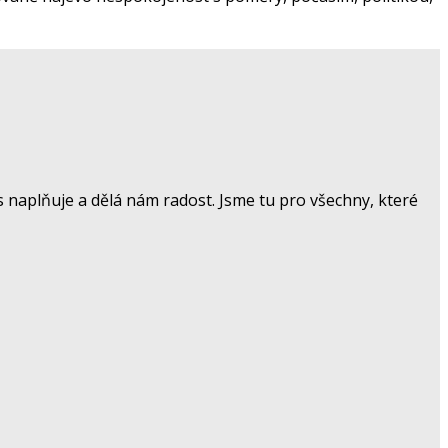
 naplňuje a dělá nám radost. Jsme tu pro všechny, které