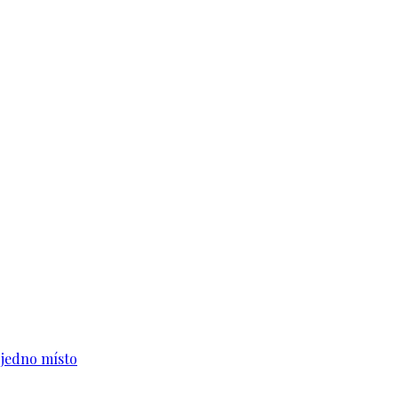
n jedno místo