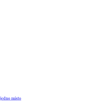
n jedno místo