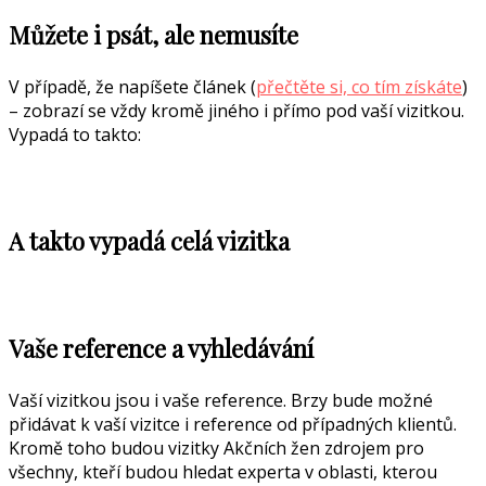
Můžete i psát, ale nemusíte
V případě, že napíšete článek (
přečtěte si, co tím získáte
)
– zobrazí se vždy kromě jiného i přímo pod vaší vizitkou.
Vypadá to takto:
A takto vypadá celá vizitka
Vaše reference a vyhledávání
Vaší vizitkou jsou i vaše reference. Brzy bude možné
přidávat k vaší vizitce i reference od případných klientů.
Kromě toho budou vizitky Akčních žen zdrojem pro
všechny, kteří budou hledat experta v oblasti, kterou