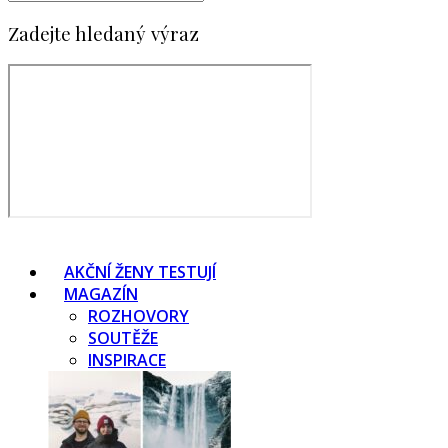
Zadejte hledaný výraz
AKČNÍ ŽENY TESTUJÍ
MAGAZÍN
ROZHOVORY
SOUTĚŽE
INSPIRACE