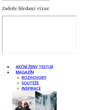
Zadejte hledaný výraz
AKČNÍ ŽENY TESTUJÍ
MAGAZÍN
ROZHOVORY
SOUTĚŽE
INSPIRACE