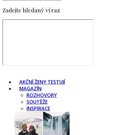
Zadejte hledaný výraz
AKČNÍ ŽENY TESTUJÍ
MAGAZÍN
ROZHOVORY
SOUTĚŽE
INSPIRACE