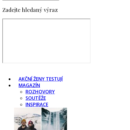
Zadejte hledaný výraz
AKČNÍ ŽENY TESTUJÍ
MAGAZÍN
ROZHOVORY
SOUTĚŽE
INSPIRACE