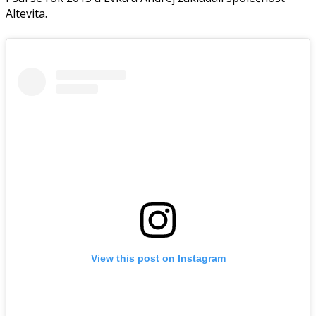
Altevita.
View this post on Instagram