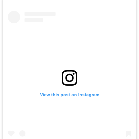
View this post on Instagram