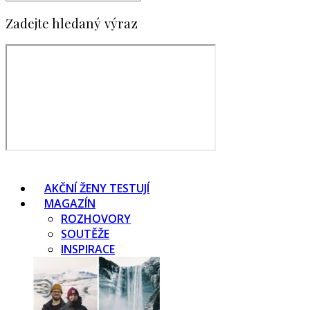
Zadejte hledaný výraz
AKČNÍ ŽENY TESTUJÍ
MAGAZÍN
ROZHOVORY
SOUTĚŽE
INSPIRACE