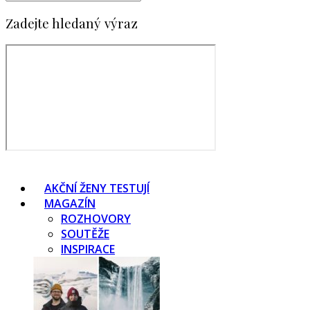
Zadejte hledaný výraz
AKČNÍ ŽENY TESTUJÍ
MAGAZÍN
ROZHOVORY
SOUTĚŽE
INSPIRACE