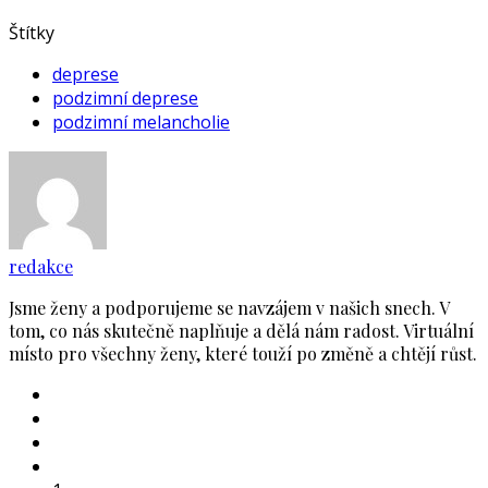
Štítky
deprese
podzimní deprese
podzimní melancholie
redakce
Jsme ženy a podporujeme se navzájem v našich snech. V
tom, co nás skutečně naplňuje a dělá nám radost. Virtuální
místo pro všechny ženy, které touží po změně a chtějí růst.