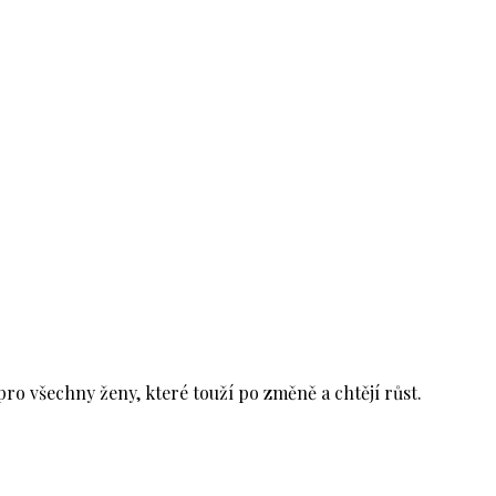
ro všechny ženy, které touží po změně a chtějí růst.