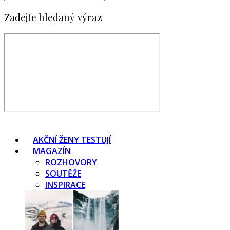
Zadejte hledaný výraz
AKČNÍ ŽENY TESTUJÍ
MAGAZÍN
ROZHOVORY
SOUTĚŽE
INSPIRACE