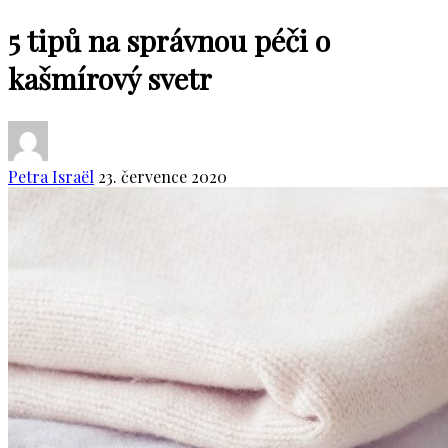
5 tipů na správnou péči o
kašmírový svetr
Petra Israël
23. července 2020