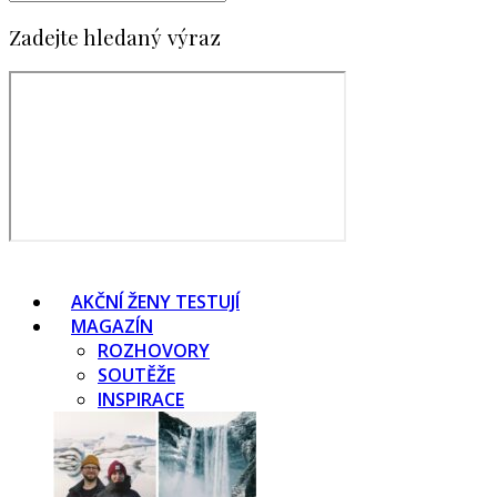
Zadejte hledaný výraz
AKČNÍ ŽENY TESTUJÍ
MAGAZÍN
ROZHOVORY
SOUTĚŽE
INSPIRACE