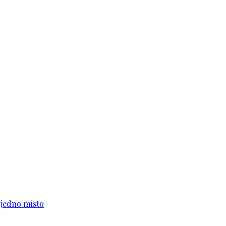
n jedno místo