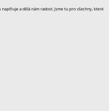
 naplňuje a dělá nám radost. Jsme tu pro všechny, které