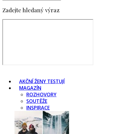
Zadejte hledaný výraz
AKČNÍ ŽENY TESTUJÍ
MAGAZÍN
ROZHOVORY
SOUTĚŽE
INSPIRACE