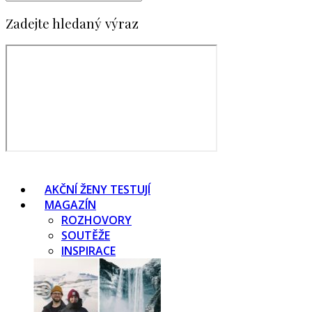
Zadejte hledaný výraz
AKČNÍ ŽENY TESTUJÍ
MAGAZÍN
ROZHOVORY
SOUTĚŽE
INSPIRACE