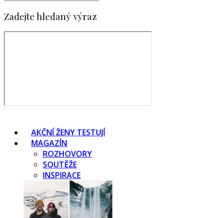
Zadejte hledaný výraz
AKČNÍ ŽENY TESTUJÍ
MAGAZÍN
ROZHOVORY
SOUTĚŽE
INSPIRACE