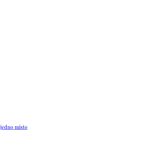
n jedno místo