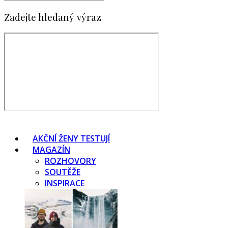
Zadejte hledaný výraz
AKČNÍ ŽENY TESTUJÍ
MAGAZÍN
ROZHOVORY
SOUTĚŽE
INSPIRACE