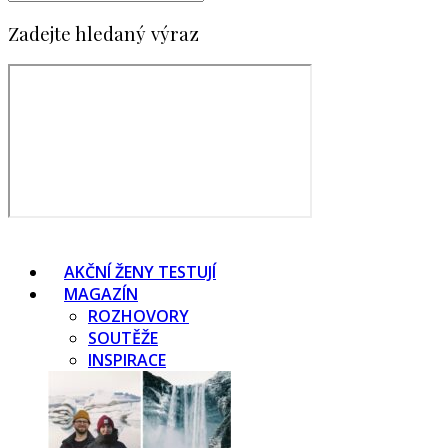
Zadejte hledaný výraz
AKČNÍ ŽENY TESTUJÍ
MAGAZÍN
ROZHOVORY
SOUTĚŽE
INSPIRACE