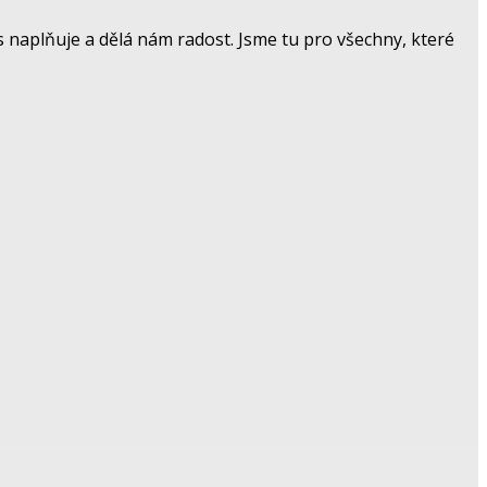
 naplňuje a dělá nám radost. Jsme tu pro všechny, které