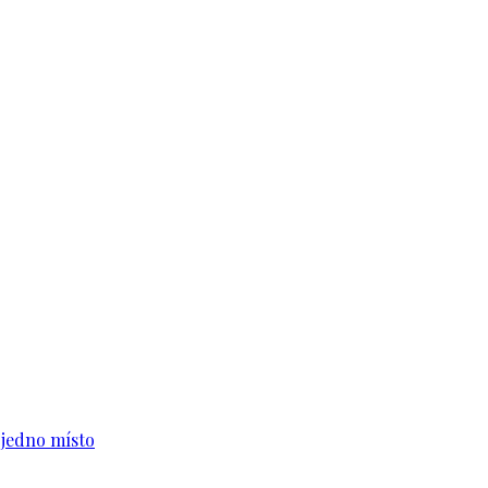
n jedno místo