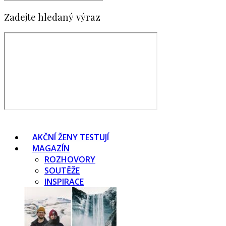
Zadejte hledaný výraz
AKČNÍ ŽENY TESTUJÍ
MAGAZÍN
ROZHOVORY
SOUTĚŽE
INSPIRACE