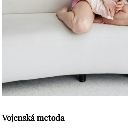
Vojenská metoda