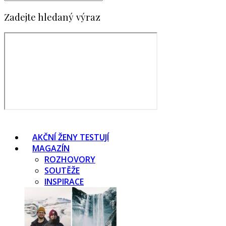
Zadejte hledaný výraz
AKČNÍ ŽENY TESTUJÍ
MAGAZÍN
ROZHOVORY
SOUTĚŽE
INSPIRACE