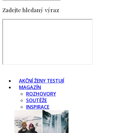
Zadejte hledaný výraz
AKČNÍ ŽENY TESTUJÍ
MAGAZÍN
ROZHOVORY
SOUTĚŽE
INSPIRACE